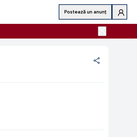
Postează un anunț