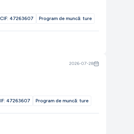
CIF:
47263607
Program de muncă:
ture
2026-07-28
IF:
47263607
Program de muncă:
ture