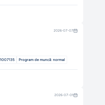
2026-07-07
1007135
Program de muncă:
normal
2026-07-01