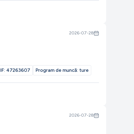
2026-07-28
IF:
47263607
Program de muncă:
ture
2026-07-28