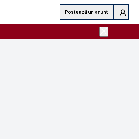
Postează un anunț