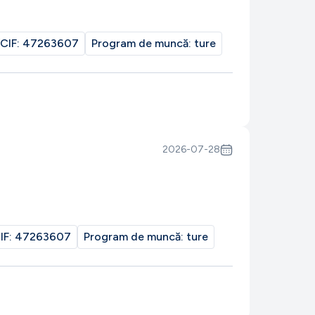
CIF:
47263607
Program de muncă:
ture
2026-07-28
IF:
47263607
Program de muncă:
ture