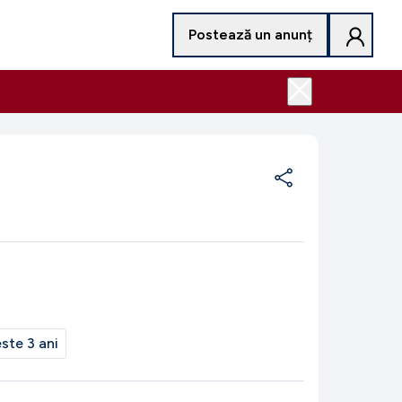
Postează un anunț
ste 3 ani