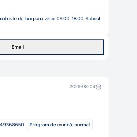
 este de luni pana vineri 09:00-18:00. Salariul
Email
2026-08-04
49368650
Program de muncă:
normal