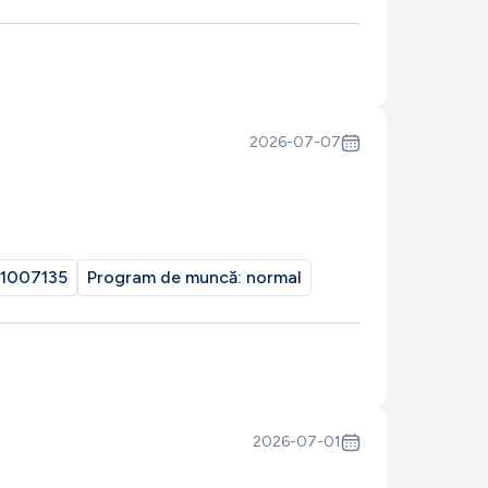
2026-07-07
1007135
Program de muncă:
normal
2026-07-01