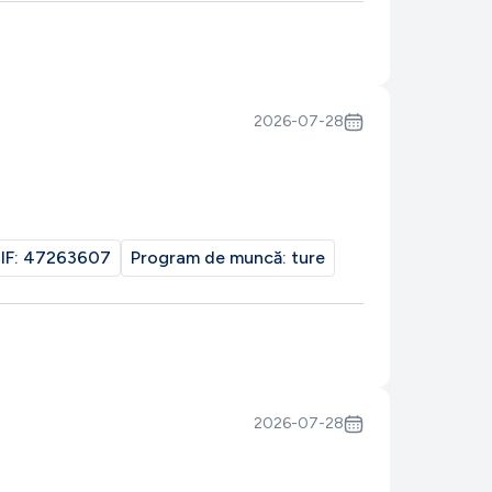
2026-07-28
IF:
47263607
Program de muncă:
ture
2026-07-28