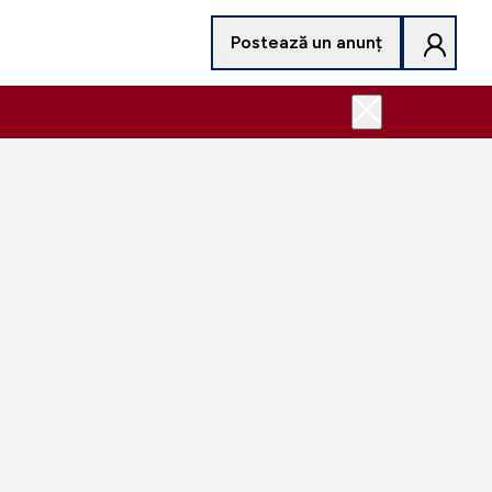
Postează un anunț