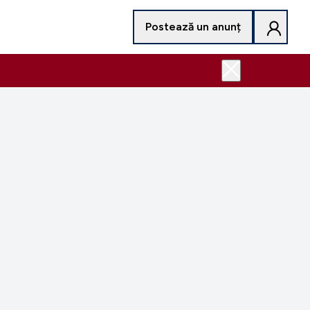
Postează un anunț