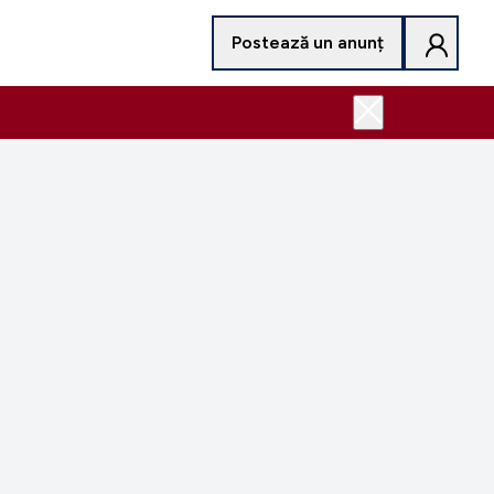
Postează un anunț